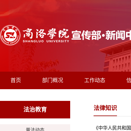
首页
部门概况
工作动态
法律知识
法治教育
《中华人民共和国
普法动态