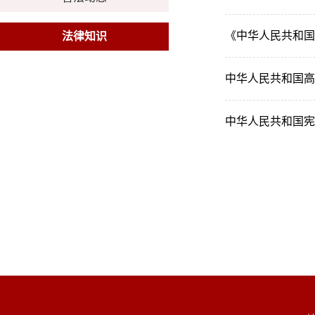
《中华人民共和国
法律知识
中华人民共和国高
中华人民共和国宪