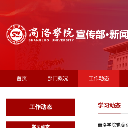
首页
部门概况
工作动态
学习动态
工作动态
商洛学院党委召
学习动态