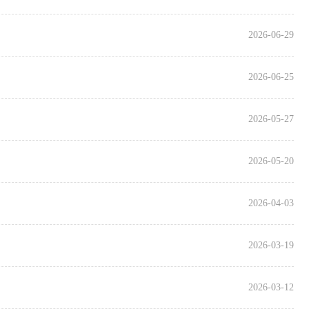
2026-06-29
2026-06-25
2026-05-27
2026-05-20
2026-04-03
2026-03-19
2026-03-12