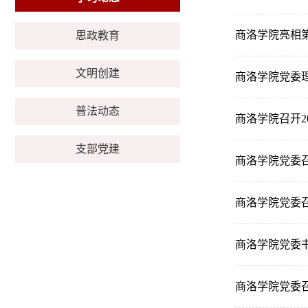
商洛学院亮相
思政教育
文明创建
商洛学院党委
普法动态
商洛学院召开2
支部党建
商洛学院党委召
商洛学院党委召
商洛学院党委
商洛学院党委召