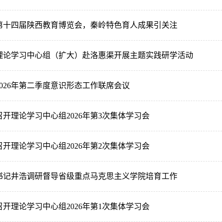
第十四届陕西教育博览会，秦岭特色育人成果引关注
理论学习中心组（扩大）赴洛惠渠开展主题实践研学活动
026年第二季度意识形态工作联席会议
开理论学习中心组2026年第3次集体学习会
开理论学习中心组2026年第2次集体学习会
书记井浩调研督导省级重点马克思主义学院培育工作
开理论学习中心组2026年第1次集体学习会