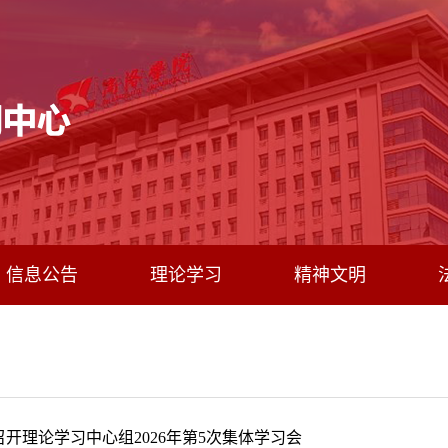
信息公告
理论学习
精神文明
开理论学习中心组2026年第5次集体学习会