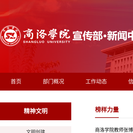
首页
部门概况
工作动态
榜样力量
精神文明
商洛学院教师张博
文明创建