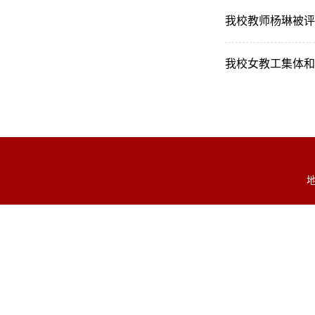
我校教师杨琳被评
我校女教工集体和
地