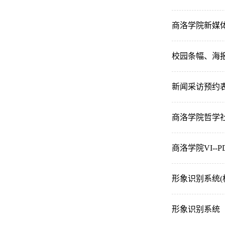
商洛学院新媒
校园条幅、海
新闻采访预约
商洛学院哲学
商洛学院VI--
形象识别系统(校
形象识别系统