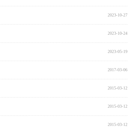
2023-10-27
2023-10-24
2023-05-19
2017-03-06
2015-03-12
2015-03-12
2015-03-12