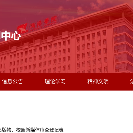
信息公告
理论学习
精神文明
出版物、校园新媒体审查登记表