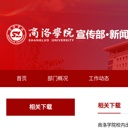
首页
部门概况
工作动态
相关下载
相关下载
商洛学院校内