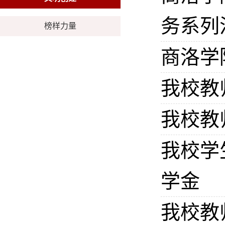
务系列
榜样力量
商洛学
我校教
我校教
我校学
学金
我校教