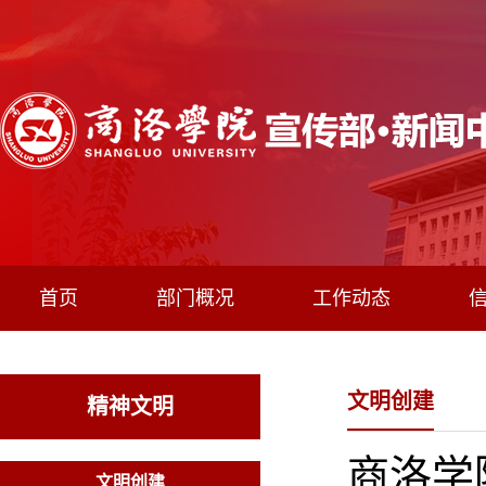
首页
部门概况
工作动态
文明创建
精神文明
商洛学
文明创建