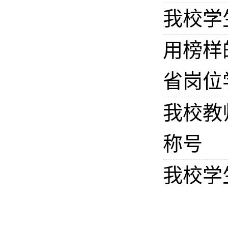
我校学
用榜样
省岗位
我校教
称号
我校学