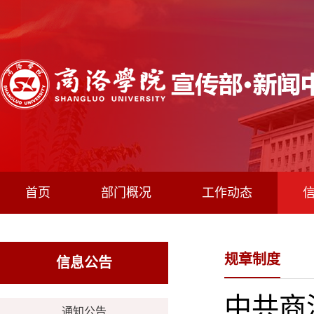
首页
部门概况
工作动态
规章制度
信息公告
中共商
通知公告