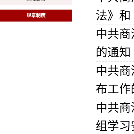
法》和
规章制度
中共商
的通知
中共商
布工作
中共商
组学习