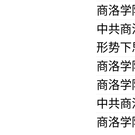
商洛学
中共商
形势下
商洛学
商洛学
中共商
商洛学