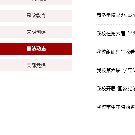
商洛学院举办202
思政教育
文明创建
我校在第六届“学
普法动态
我校组织师生收看
支部党建
我校第六届“学宪
我校开展“国家宪
我校学生在陕西省