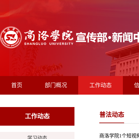
首页
部门概况
工作动态
普法动态
工作动态
商洛学院1个短视
学习动态