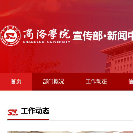
首页
部门概况
工作动态
工作动态