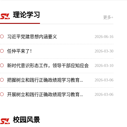
理论学习
更多+
习近平党建思想内涵要义
2026-06-16
任仲平来了！
2026-03-30
新时代意识形态工作，领导干部应知应会
2026-03-10
把握树立和践行正确政绩观学习教育...
2026-03-06
开展树立和践行正确政绩观学习教育...
2026-03-06
校园风景