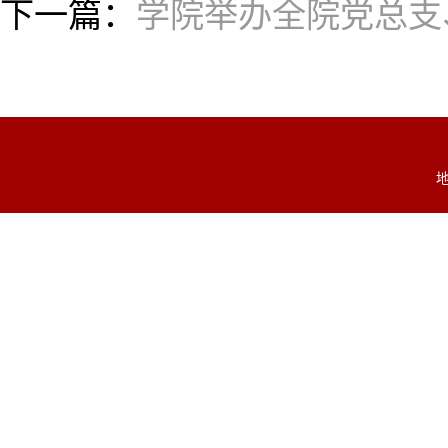
下一篇：
学院举办全院党总支
地