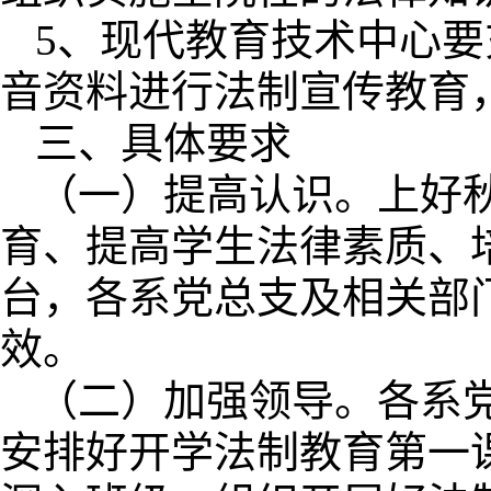
5、现代教育技术中心
音资料进行法制宣传教育
三、具体要求
（一）提高认识。上好
育、提高学生法律素质、
台，各系党总支及相关部
效。
（二）加强领导。各系
安排好开学法制教育第一