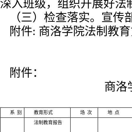
深入班级，组织开展好法
（三）检查落实。宣传
附件: 商洛学院法制教
附件：
商洛
系 别
教育形式
场 次
地 点
法制教育报告