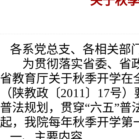
关于秋
各系党总支、各相关部
为贯彻落实省委、省政
省教育厅关于秋季开学在
（陕教政〔2011〕17
普法规划，贯穿“六五”普
起，我院每年秋季开学第
一、主要内容