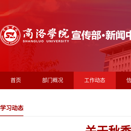
首页
部门概况
工作动态
学习动态