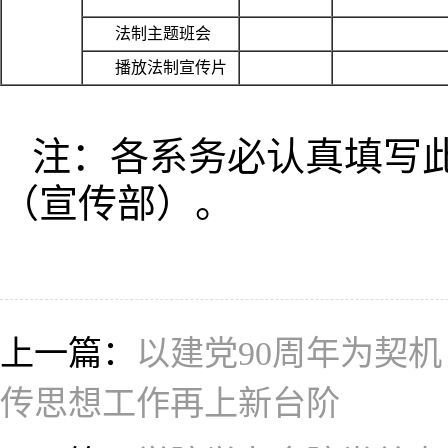
法制主题班会
播放法制宣传片
注：各系务必认真填写此
（宣传部）。
上一篇：
以建党90周年为契
传思想工作再上新台阶