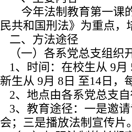
今年法制教育第一课的
民共和国刑法》为重点，
二、方法途径
（一）各系党总支组织
1、时间：在校生从
9月
新生从 9月 8日 至14日，
2、地点由各系党总支自
3、教育途径：一是邀
会；三是播放法制宣传片