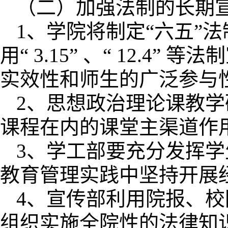
（二）加强法制的长期
1、学院将制定“六五”
用“ 3.15” 、“ 12
实效性和师生的广泛参与
2、思想政治理论课教
课程在内的课堂主渠道作
3、学工部要充分发挥
教育管理实践中坚持开展
4、宣传部利用院报、
组织实施全院性的法律知