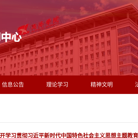
信息公告
理论学习
精神文明
开学习贯彻习近平新时代中国特色社会主义思想主题教