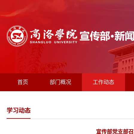
首页
部门概况
工作动态
学习动态
宣传部党支部召