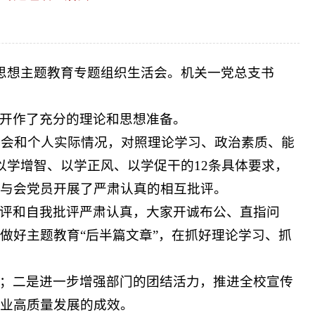
思想主题教育专题组织生活会。机关一党总支书
开作了充分的理论和思想准备。
体会和个人实际情况，对照理论学习、政治素质、能
以学增智、以学正风、以学促干的12条具体要求，
与会党员开展了严肃认真的相互批评。
评和自我批评严肃认真，大家开诚布公、直指问
做好主题教育“后半篇文章”，在抓好理论学习、抓
；二是进一步增强部门的团结活力，推进全校宣传
业高质量发展的成效。